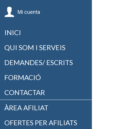
Mi cuenta
INICI
QUI SOM I SERVEIS
DEMANDES/ ESCRITS
FORMACIÓ
CONTACTAR
ÀREA AFILIAT
OFERTES PER AFILIATS