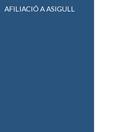
AFILIACIÓ A ASIGULL