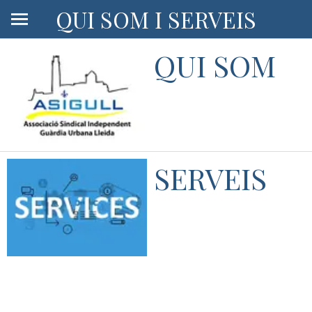
QUI SOM I SERVEIS
QUI SOM
SERVEIS