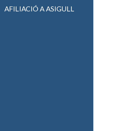
AFILIACIÓ A ASIGULL