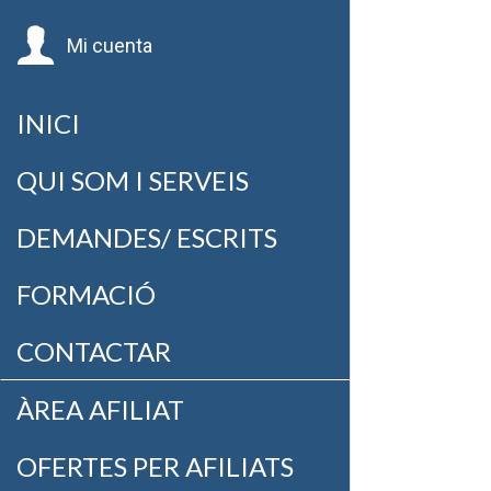
Mi cuenta
INICI
QUI SOM I SERVEIS
DEMANDES/ ESCRITS
FORMACIÓ
CONTACTAR
ÀREA AFILIAT
OFERTES PER AFILIATS