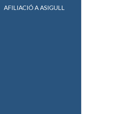
AFILIACIÓ A ASIGULL