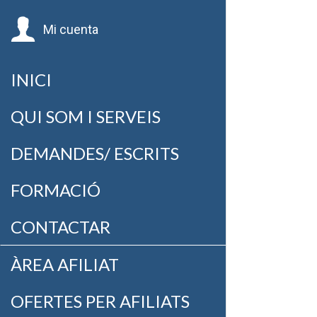
Mi cuenta
INICI
QUI SOM I SERVEIS
DEMANDES/ ESCRITS
FORMACIÓ
CONTACTAR
ÀREA AFILIAT
OFERTES PER AFILIATS