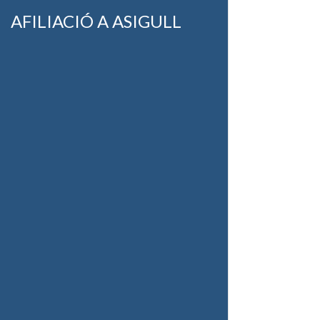
AFILIACIÓ A ASIGULL