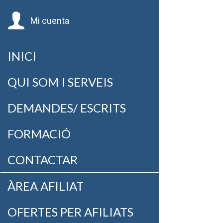
Mi cuenta
INICI
QUI SOM I SERVEIS
DEMANDES/ ESCRITS
FORMACIÓ
CONTACTAR
ÀREA AFILIAT
OFERTES PER AFILIATS