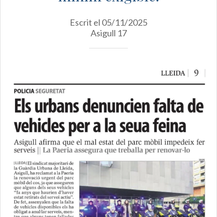
Escrit el 05/11/2025
Asigull 17